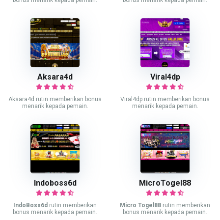
Aksara4d
Viral4dp
Aksara4d rutin memberikan bonus
Viral4dp rutin memberikan bonus
menarik kepada pemain.
menarik kepada pemain.
Indoboss6d
MicroTogel88
IndoBoss6d
rutin memberikan
Micro Togel88
rutin memberikan
bonus menarik kepada pemain.
bonus menarik kepada pemain.