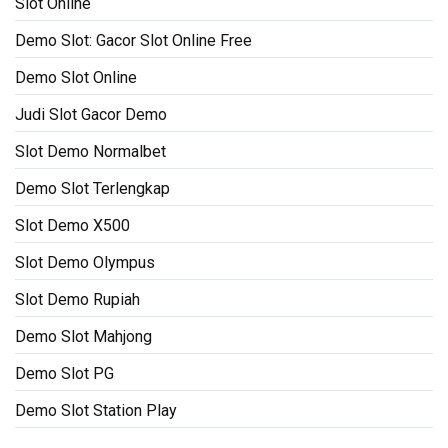
Slot Online
Demo Slot: Gacor Slot Online Free
Demo Slot Online
Judi Slot Gacor Demo
Slot Demo Normalbet
Demo Slot Terlengkap
Slot Demo X500
Slot Demo Olympus
Slot Demo Rupiah
Demo Slot Mahjong
Demo Slot PG
Demo Slot Station Play