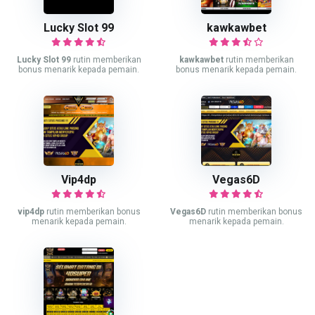
Lucky Slot 99
kawkawbet
Lucky Slot 99
rutin memberikan
kawkawbet
rutin memberikan
bonus menarik kepada pemain.
bonus menarik kepada pemain.
Vip4dp
Vegas6D
vip4dp
rutin memberikan bonus
Vegas6D
rutin memberikan bonus
menarik kepada pemain.
menarik kepada pemain.