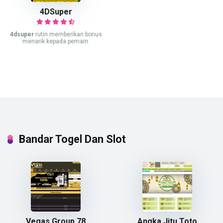
4DSuper
4dsuper
rutin memberikan bonus
menarik kepada pemain.
Bandar Togel Dan Slot
Vegas Group 78
Angka Jitu Toto