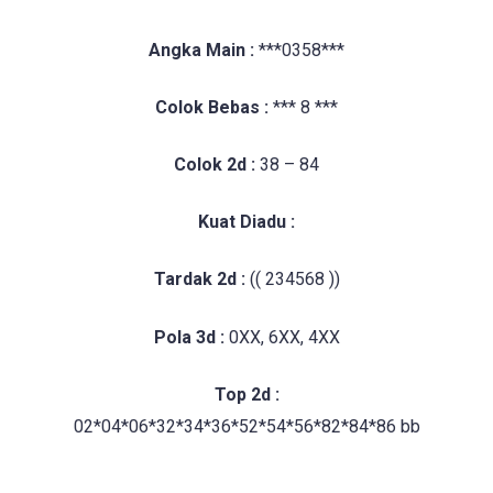
Angka Main :
***0358***
Colok Bebas :
*** 8 ***
Colok 2d :
38 – 84
Kuat Diadu :
Tardak 2d :
(( 234568 ))
Pola 3d :
0XX, 6XX, 4XX
Top 2d :
02*04*06*32*34*36*52*54*56*82*84*86 bb