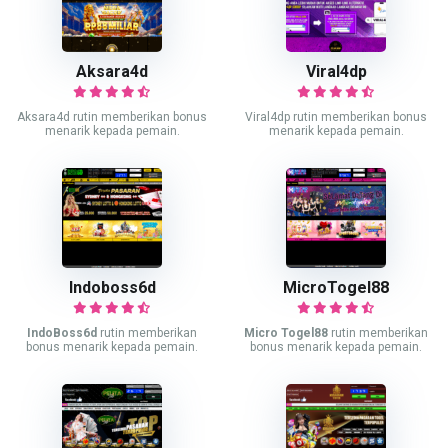
Aksara4d
Viral4dp
Aksara4d rutin memberikan bonus
Viral4dp rutin memberikan bonus
menarik kepada pemain.
menarik kepada pemain.
Indoboss6d
MicroTogel88
IndoBoss6d
rutin memberikan
Micro Togel88
rutin memberikan
bonus menarik kepada pemain.
bonus menarik kepada pemain.