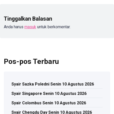
Tinggalkan Balasan
Anda harus
masuk
untuk berkomentar.
Pos-pos Terbaru
Syair Sazka Poledni Senin 10 Agustus 2026
Syair Singapore Senin 10 Agustus 2026
Syair Colombus Senin 10 Agustus 2026
Syair Chengdu Day Senin 10 Agustus 2026