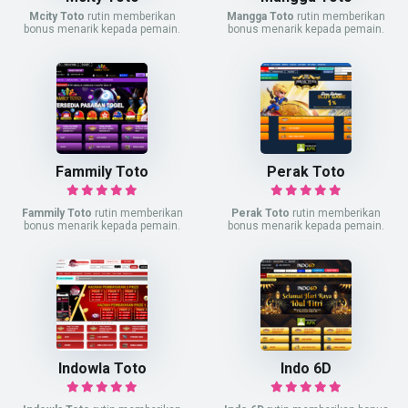
Mcity Toto
rutin memberikan
Mangga Toto
rutin memberikan
bonus menarik kepada pemain.
bonus menarik kepada pemain.
Fammily Toto
Perak Toto
Fammily Toto
rutin memberikan
Perak Toto
rutin memberikan
bonus menarik kepada pemain.
bonus menarik kepada pemain.
Indowla Toto
Indo 6D