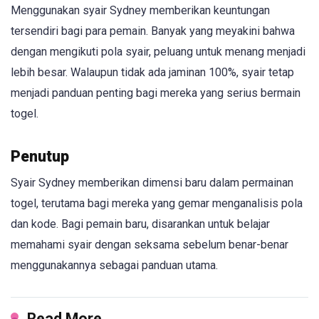
Menggunakan syair Sydney memberikan keuntungan
tersendiri bagi para pemain. Banyak yang meyakini bahwa
dengan mengikuti pola syair, peluang untuk menang menjadi
lebih besar. Walaupun tidak ada jaminan 100%, syair tetap
menjadi panduan penting bagi mereka yang serius bermain
togel.
Penutup
Syair Sydney memberikan dimensi baru dalam permainan
togel, terutama bagi mereka yang gemar menganalisis pola
dan kode. Bagi pemain baru, disarankan untuk belajar
memahami syair dengan seksama sebelum benar-benar
menggunakannya sebagai panduan utama.
Read More