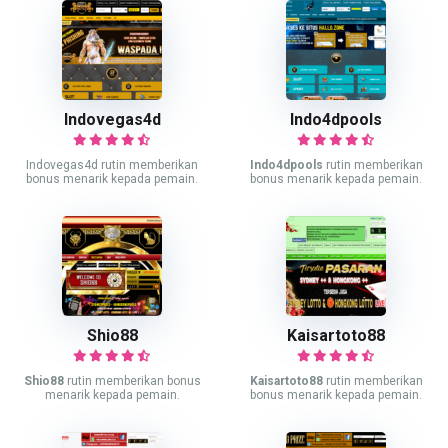
Indovegas4d
Indo4dpools
Indovegas4d rutin memberikan
Indo4dpools
rutin memberikan
bonus menarik kepada pemain.
bonus menarik kepada pemain.
Shio88
Kaisartoto88
Shio88
rutin memberikan bonus
Kaisartoto88
rutin memberikan
menarik kepada pemain.
bonus menarik kepada pemain.