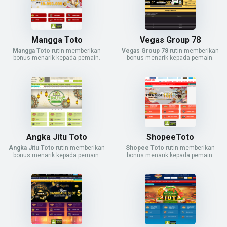
Mangga Toto
Vegas Group 78
Mangga Toto
rutin memberikan
Vegas Group 78
rutin memberikan
bonus menarik kepada pemain.
bonus menarik kepada pemain.
Angka Jitu Toto
ShopeeToto
Angka Jitu
Toto
rutin memberikan
Shopee Toto
rutin memberikan
bonus menarik kepada pemain.
bonus menarik kepada pemain.