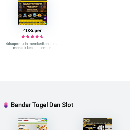
4DSuper
4dsuper
rutin memberikan bonus
menarik kepada pemain.
Bandar Togel Dan Slot