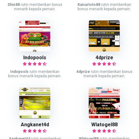
Shio88
rutin memberikan bonus
Kaisartoto88
rutin memberikan
menarik kepada pemain.
bonus menarik kepada pemain.
Indopools
4dprize
Indopools
rutin memberikan
4dprize
rutin memberikan bonus
bonus menarik kepada pemain.
menarik kepada pemain.
Angkanet4d
Wlatogel88
Angkanet4d
rutin memberikan
Wlatogel88
rutin memberikan