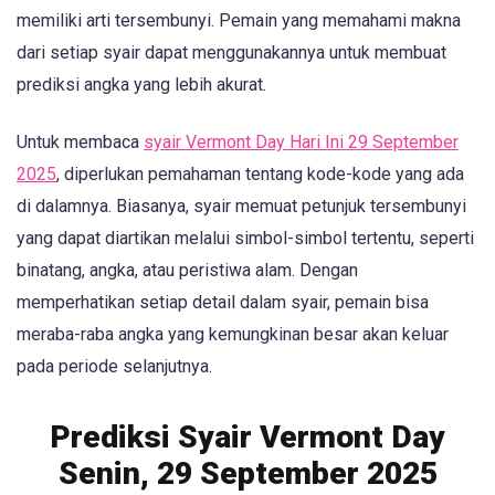
memiliki arti tersembunyi. Pemain yang memahami makna
dari setiap syair dapat menggunakannya untuk membuat
prediksi angka yang lebih akurat.
Untuk membaca
syair Vermont Day Hari Ini 29 September
2025
, diperlukan pemahaman tentang kode-kode yang ada
di dalamnya. Biasanya, syair memuat petunjuk tersembunyi
yang dapat diartikan melalui simbol-simbol tertentu, seperti
binatang, angka, atau peristiwa alam. Dengan
memperhatikan setiap detail dalam syair, pemain bisa
meraba-raba angka yang kemungkinan besar akan keluar
pada periode selanjutnya.
Prediksi Syair Vermont Day
Senin, 29 September 2025