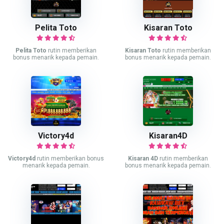
Pelita Toto
Kisaran Toto
Pelita Toto
rutin memberikan
Kisaran Toto
rutin memberikan
bonus menarik kepada pemain.
bonus menarik kepada pemain.
Victory4d
Kisaran4D
Victory4d
rutin memberikan bonus
Kisaran 4D
rutin memberikan
menarik kepada pemain.
bonus menarik kepada pemain.