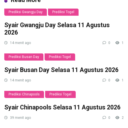
Prediksi Gwangju Day
Prediksi Togel
Syair Gwangju Day Selasa 11 Agustus
2026
14 menit ago
0
1
Prediksi Busan Day
Prediksi Togel
Syair Busan Day Selasa 11 Agustus 2026
14 menit ago
0
1
Prediksi Chinapools
Prediksi Togel
Syair Chinapools Selasa 11 Agustus 2026
39 menit ago
0
2