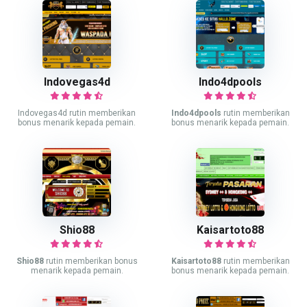
Indovegas4d
Indo4dpools
Indovegas4d rutin memberikan
Indo4dpools
rutin memberikan
bonus menarik kepada pemain.
bonus menarik kepada pemain.
Shio88
Kaisartoto88
Shio88
rutin memberikan bonus
Kaisartoto88
rutin memberikan
menarik kepada pemain.
bonus menarik kepada pemain.