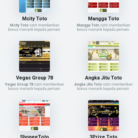
Mcity Toto
Mangga Toto
Mcity Toto
rutin memberikan
Mangga Toto
rutin memberikan
bonus menarik kepada pemain.
bonus menarik kepada pemain.
Vegas Group 78
Angka Jitu Toto
Vegas Group 78
rutin memberikan
Angka Jitu
Toto
rutin memberikan
bonus menarik kepada pemain.
bonus menarik kepada pemain.
ShopeeToto
3Prize Toto