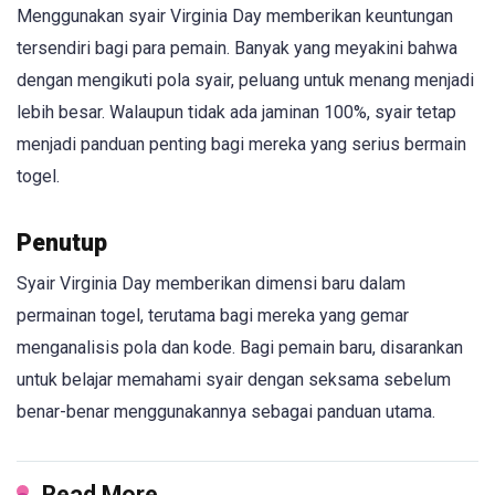
Menggunakan syair Virginia Day memberikan keuntungan
tersendiri bagi para pemain. Banyak yang meyakini bahwa
dengan mengikuti pola syair, peluang untuk menang menjadi
lebih besar. Walaupun tidak ada jaminan 100%, syair tetap
menjadi panduan penting bagi mereka yang serius bermain
togel.
Penutup
Syair Virginia Day memberikan dimensi baru dalam
permainan togel, terutama bagi mereka yang gemar
menganalisis pola dan kode. Bagi pemain baru, disarankan
untuk belajar memahami syair dengan seksama sebelum
benar-benar menggunakannya sebagai panduan utama.
Read More