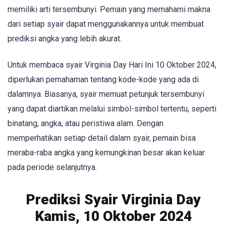
memiliki arti tersembunyi. Pemain yang memahami makna
dari setiap syair dapat menggunakannya untuk membuat
prediksi angka yang lebih akurat.
Untuk membaca syair Virginia Day Hari Ini 10 Oktober 2024,
diperlukan pemahaman tentang kode-kode yang ada di
dalamnya. Biasanya, syair memuat petunjuk tersembunyi
yang dapat diartikan melalui simbol-simbol tertentu, seperti
binatang, angka, atau peristiwa alam. Dengan
memperhatikan setiap detail dalam syair, pemain bisa
meraba-raba angka yang kemungkinan besar akan keluar
pada periode selanjutnya.
Prediksi Syair Virginia Day
Kamis, 10 Oktober 2024