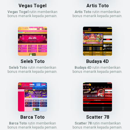
Vegas Togel
Artis Toto
Vegas Togel
rutin memberikan
Artis Toto
rutin memberikan
bonus menarik kepada pemain.
bonus menarik kepada pemain.
Seleb Toto
Budaya 4D
Seleb Toto
rutin memberikan
Budaya 4D
rutin memberikan
bonus menarik kepada pemain.
bonus menarik kepada pemain.
Barca Toto
Scatter 78
Barca Toto
rutin memberikan
Scatter 78
rutin memberikan
bonus menarik kepada pemain.
bonus menarik kepada pemain.