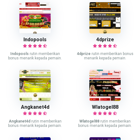
Indopools
4dprize
Indopools
rutin memberikan
4dprize
rutin memberikan bonus
bonus menarik kepada pemain.
menarik kepada pemain.
Angkanet4d
Wlatogel88
Angkanet4d
rutin memberikan
Wlatogel88
rutin memberikan
bonus menarik kepada pemain.
bonus menarik kepada pemain.