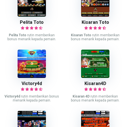
Pelita Toto
Kisaran Toto
Pelita Toto
rutin memberikan
Kisaran Toto
rutin memberikan
bonus menarik kepada pemain.
bonus menarik kepada pemain.
Victory4d
Kisaran4D
Victory4d
rutin memberikan bonus
Kisaran 4D
rutin memberikan
menarik kepada pemain.
bonus menarik kepada pemain.