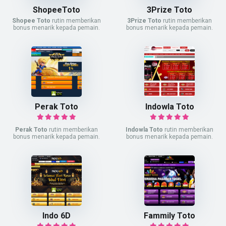
ShopeeToto
3Prize Toto
Shopee Toto
rutin memberikan
3Prize Toto
rutin memberikan
bonus menarik kepada pemain.
bonus menarik kepada pemain.
Perak Toto
Indowla Toto
Perak Toto
rutin memberikan
Indowla Toto
rutin memberikan
bonus menarik kepada pemain.
bonus menarik kepada pemain.
Indo 6D
Fammily Toto